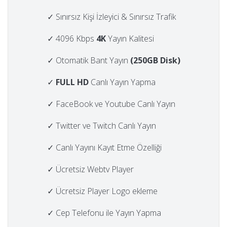
✓ Sınırsız Kişi İzleyici & Sınırsız Trafik
✓ 4096 Kbps
4K
Yayın Kalitesi
✓ Otomatik Bant Yayın
(250GB Disk)
✓
FULL HD
Canlı Yayın Yapma
✓ FaceBook ve Youtube Canlı Yayın
✓ Twitter ve Twitch Canlı Yayın
✓ Canlı Yayını Kayıt Etme Özelliği
✓ Ücretsiz Webtv Player
✓ Ücretsiz Player Logo ekleme
✓ Cep Telefonu ile Yayın Yapma