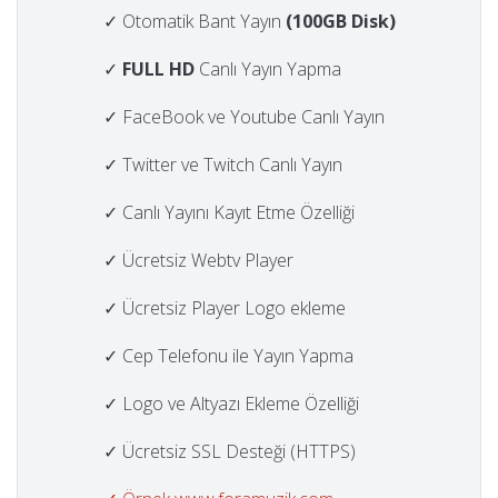
✓ Otomatik Bant Yayın
(100GB Disk)
✓
FULL HD
Canlı Yayın Yapma
✓ FaceBook ve Youtube Canlı Yayın
✓ Twitter ve Twitch Canlı Yayın
✓ Canlı Yayını Kayıt Etme Özelliği
✓ Ücretsiz Webtv Player
✓ Ücretsiz Player Logo ekleme
✓ Cep Telefonu ile Yayın Yapma
✓ Logo ve Altyazı Ekleme Özelliği
✓ Ücretsiz SSL Desteği (HTTPS)