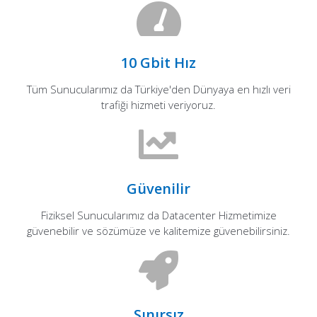
10 Gbit Hız
Tüm Sunucularımız da Türkiye'den Dünyaya en hızlı veri
trafiği hizmeti veriyoruz.
Güvenilir
Fiziksel Sunucularımız da Datacenter Hizmetimize
güvenebilir ve sözümüze ve kalitemize güvenebilirsiniz.
Sınırsız