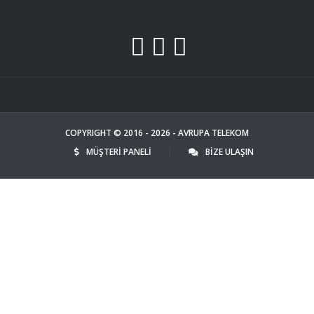
COPYRIGHT © 2016 - 2026 - AVRUPA TELEKOM
MÜŞTERİ PANELİ
|
BİZE ULAŞIN