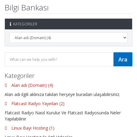
Bilgi Bankası
KATEGORILER
Kategoriler
Alan adı (Domain) (4)
Alan adı ilgili aklınıza takılan herşeye buradan ulaşabilirsiniz.
Flatcast Radyo Yayınları (2)
Flatcast Radyo Nasıl Kurulur Ve Flatcast Radyosunda Neler
Yapılabilinir
Linux Bayi Hosting (1)