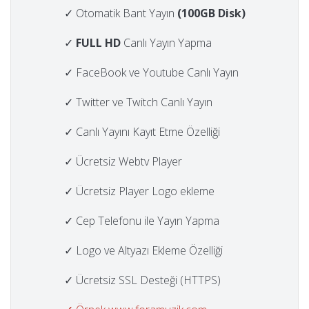
✓ Otomatik Bant Yayın
(100GB Disk)
✓
FULL HD
Canlı Yayın Yapma
✓ FaceBook ve Youtube Canlı Yayın
✓ Twitter ve Twitch Canlı Yayın
✓ Canlı Yayını Kayıt Etme Özelliği
✓ Ücretsiz Webtv Player
✓ Ücretsiz Player Logo ekleme
✓ Cep Telefonu ile Yayın Yapma
✓ Logo ve Altyazı Ekleme Özelliği
✓ Ücretsiz SSL Desteği (HTTPS)