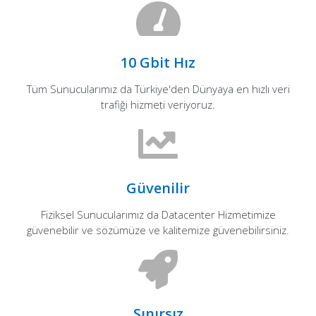
10 Gbit Hız
Tüm Sunucularımız da Türkiye'den Dünyaya en hızlı veri
trafiği hizmeti veriyoruz.
Güvenilir
Fiziksel Sunucularımız da Datacenter Hizmetimize
güvenebilir ve sözümüze ve kalitemize güvenebilirsiniz.
Sınırsız