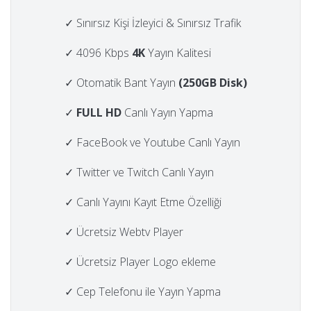
✓ Sınırsız Kişi İzleyici & Sınırsız Trafik
✓ 4096 Kbps
4K
Yayın Kalitesi
✓ Otomatik Bant Yayın
(250GB Disk)
✓
FULL HD
Canlı Yayın Yapma
✓ FaceBook ve Youtube Canlı Yayın
✓ Twitter ve Twitch Canlı Yayın
✓ Canlı Yayını Kayıt Etme Özelliği
✓ Ücretsiz Webtv Player
✓ Ücretsiz Player Logo ekleme
✓ Cep Telefonu ile Yayın Yapma