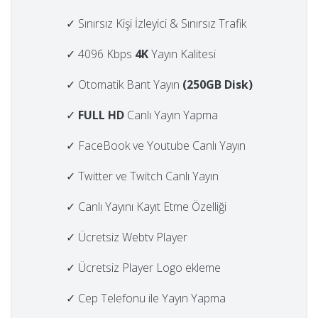
✓ Sınırsız Kişi İzleyici & Sınırsız Trafik
✓ 4096 Kbps
4K
Yayın Kalitesi
✓ Otomatik Bant Yayın
(250GB Disk)
✓
FULL HD
Canlı Yayın Yapma
✓ FaceBook ve Youtube Canlı Yayın
✓ Twitter ve Twitch Canlı Yayın
✓ Canlı Yayını Kayıt Etme Özelliği
✓ Ücretsiz Webtv Player
✓ Ücretsiz Player Logo ekleme
✓ Cep Telefonu ile Yayın Yapma