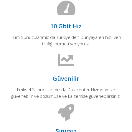
10 Gbit Hız
Tüm Sunucularımız da Türkiye'den Dünyaya en hızlı veri
trafiği hizmeti veriyoruz.
Güvenilir
Fiziksel Sunucularımız da Datacenter Hizmetimize
güvenebilir ve sözümüze ve kalitemize güvenebilirsiniz.
Sınırsız