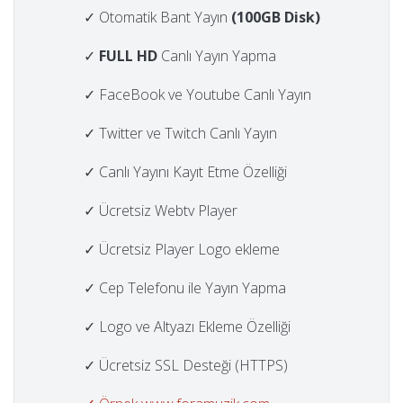
✓ Otomatik Bant Yayın
(100GB Disk)
✓
FULL HD
Canlı Yayın Yapma
✓ FaceBook ve Youtube Canlı Yayın
✓ Twitter ve Twitch Canlı Yayın
✓ Canlı Yayını Kayıt Etme Özelliği
✓ Ücretsiz Webtv Player
✓ Ücretsiz Player Logo ekleme
✓ Cep Telefonu ile Yayın Yapma
✓ Logo ve Altyazı Ekleme Özelliği
✓ Ücretsiz SSL Desteği (HTTPS)